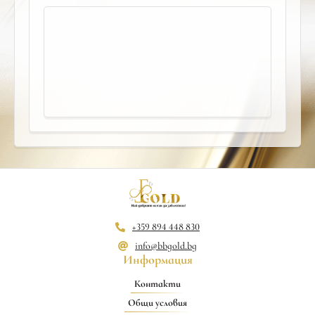
+359 894 448 830
info@bbgold.bg
Информация
Контакти
Общи условия