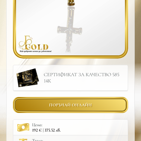
СЕРТИФИКАТ ЗА КАЧЕСТВО 585
14К
ПОРЪЧАЙ ОНЛАЙН
Цена:
192 € | 375.52 лв.
Тегло: