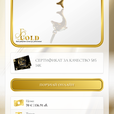
СЕРТИФИКАТ ЗА КАЧЕСТВО 585
14К
ПОРЪЧАЙ ОНЛАЙН
Цена:
70 € | 136.91 лв.
Тегло: