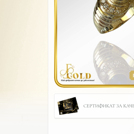
СЕРТИФИКАТ ЗА КАЧЕС