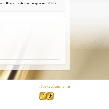
19.00 часа, събота и неделя от 10:00 -
Последвайте ни