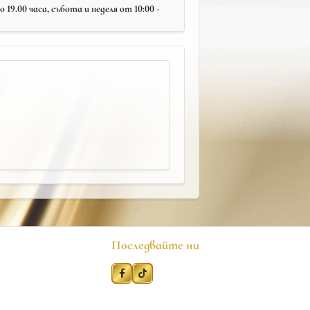
19.00 часа, събота и неделя от 10:00 -
Последвайте ни