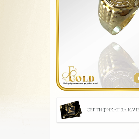
СЕРТИФИКАТ ЗА КАЧЕС