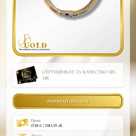
СЕРТИФИКАТ ЗА КАЧЕСТВО 585
14К
ПОРЪЧАЙ ОНЛАЙН
Цена:
1730 € | 3383.59 лв.
Тегло: