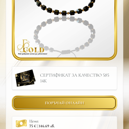
СЕРТИФИКАТ ЗА КАЧЕСТВО 585
14К
ПОРЪЧАЙ ОНЛАЙН
Цена:
75 € | 146.69 лв.