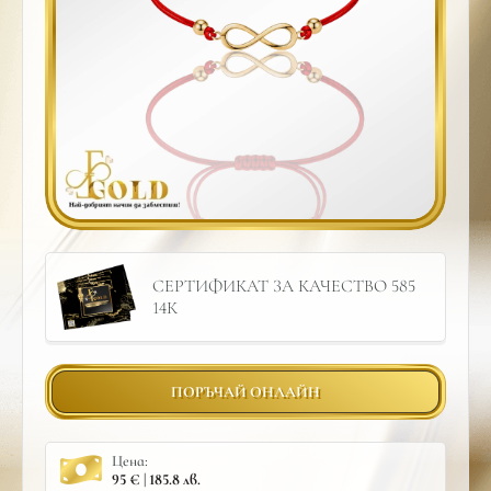
СЕРТИФИКАТ ЗА КАЧЕСТВО 585
14К
ПОРЪЧАЙ ОНЛАЙН
Цена:
95 € | 185.8 лв.