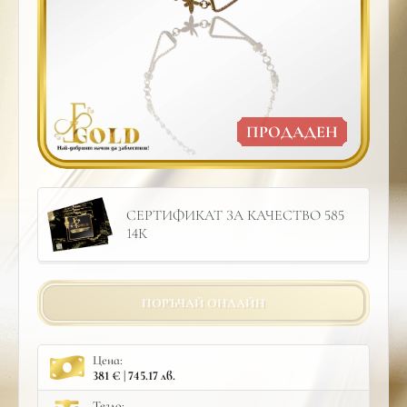
ПРОДАДЕН
СЕРТИФИКАТ ЗА КАЧЕСТВО 585
14К
ПОРЪЧАЙ ОНЛАЙН
Цена:
381 € | 745.17 лв.
Тегло: