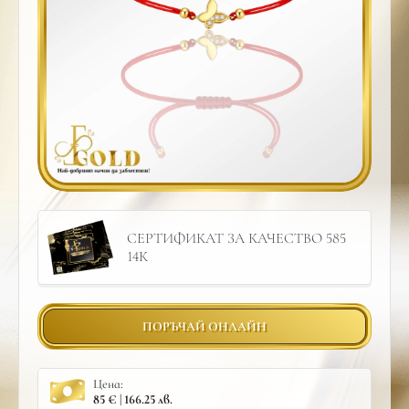
СЕРТИФИКАТ ЗА КАЧЕСТВО 585
14К
ПОРЪЧАЙ ОНЛАЙН
Цена:
85 € | 166.25 лв.