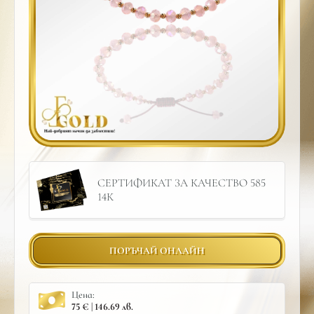
СЕРТИФИКАТ ЗА КАЧЕСТВО 585
14К
ПОРЪЧАЙ ОНЛАЙН
Цена:
75 € | 146.69 лв.