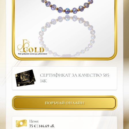
СЕРТИФИКАТ ЗА КАЧЕСТВО 585
14К
ПОРЪЧАЙ ОНЛАЙН
Цена:
75 € | 146.69 лв.