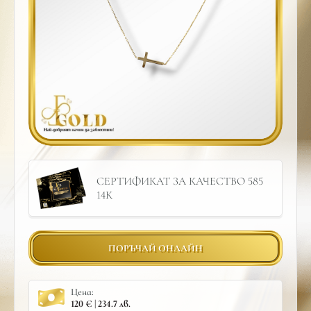
СЕРТИФИКАТ ЗА КАЧЕСТВО 585
14К
ПОРЪЧАЙ ОНЛАЙН
Цена:
120 € | 234.7 лв.