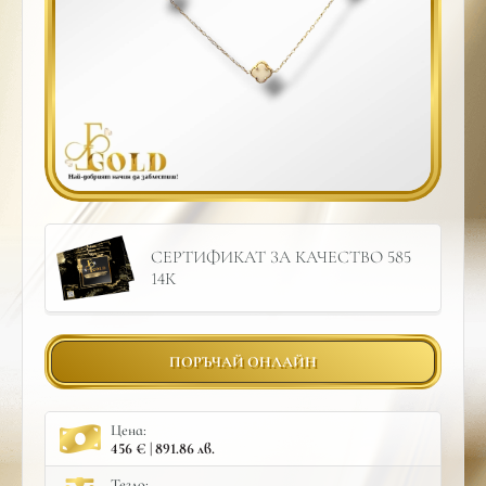
СЕРТИФИКАТ ЗА КАЧЕСТВО 585
14К
ПОРЪЧАЙ ОНЛАЙН
Цена:
456 € | 891.86 лв.
Тегло: