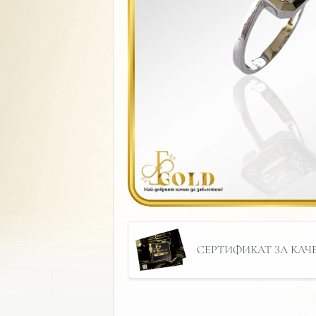
СЕРТИФИКАТ ЗА КАЧЕС