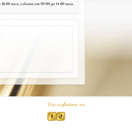
18.00 часа, събота от 09.00 до 14.00 часа,
Последвайте ни