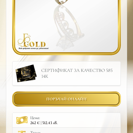
СЕРТИФИКАТ ЗА КАЧЕСТВО 585
14К
ПОРЪЧАЙ ОНЛАЙН
Цена:
262 € | 512.43 лв.
Тегло: