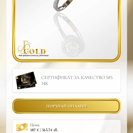
СЕРТИФИКАТ ЗА КАЧЕСТВО 585
14К
ПОРЪЧАЙ ОНЛАЙН
Цена:
187 € | 365.74 лв.