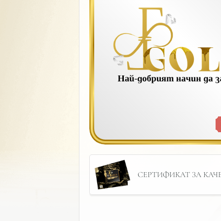
СЕРТИФИКАТ ЗА КАЧЕС