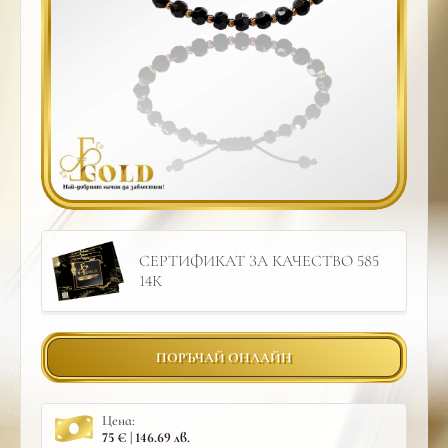
СЕРТИФИКАТ ЗА КАЧЕСТВО 585
14К
ПОРЪЧАЙ ОНЛАЙН
Цена:
75 € | 146.69 лв.