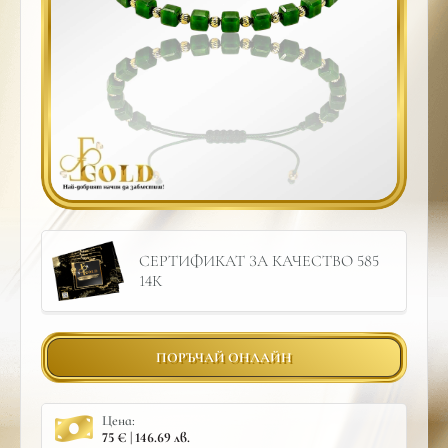
СЕРТИФИКАТ ЗА КАЧЕСТВО 585
14К
ПОРЪЧАЙ ОНЛАЙН
Цена:
75 € | 146.69 лв.