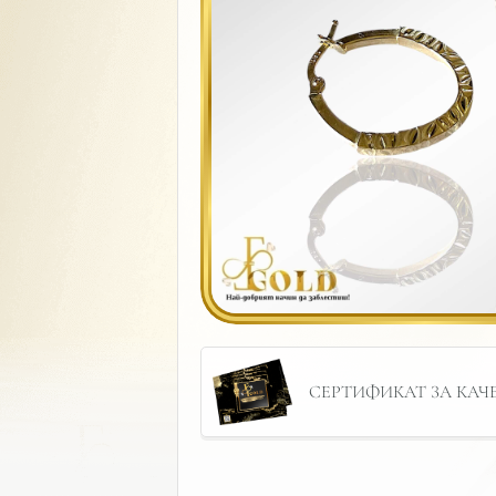
СЕРТИФИКАТ ЗА КАЧЕС