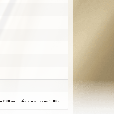
19.00 часа, събота и неделя от 10:00 -