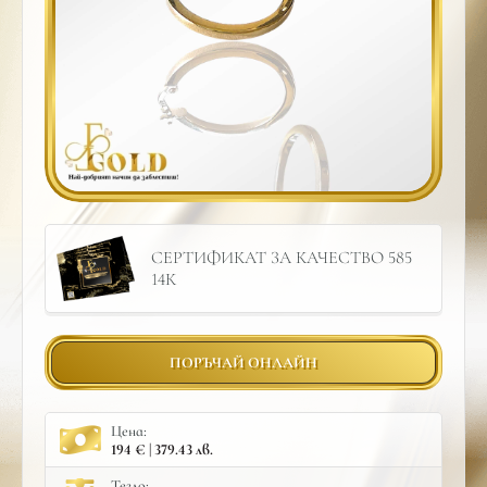
СЕРТИФИКАТ ЗА КАЧЕСТВО 585
14К
ПОРЪЧАЙ ОНЛАЙН
Цена:
194 € | 379.43 лв.
Тегло: