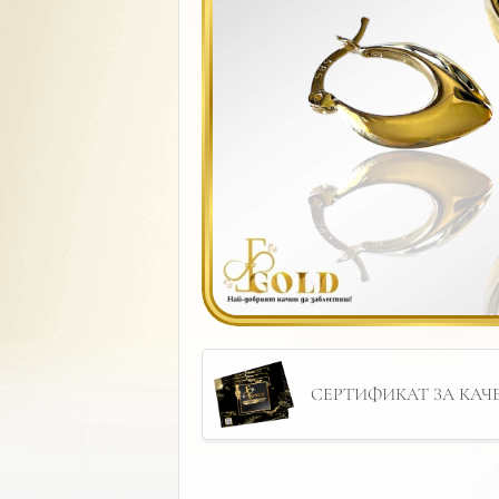
СЕРТИФИКАТ ЗА КАЧЕС