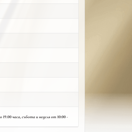
19.00 часа, събота и неделя от 10:00 -