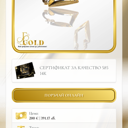
СЕРТИФИКАТ ЗА КАЧЕСТВО 585
14К
ПОРЪЧАЙ ОНЛАЙН
Цена:
200 € | 391.17 лв.
Тегло: