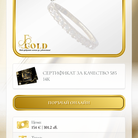
СЕРТИФИКАТ ЗА КАЧЕСТВО 585
14К
ПОРЪЧАЙ ОНЛАЙН
Цена:
154 € | 301.2 лв.
Тегло: