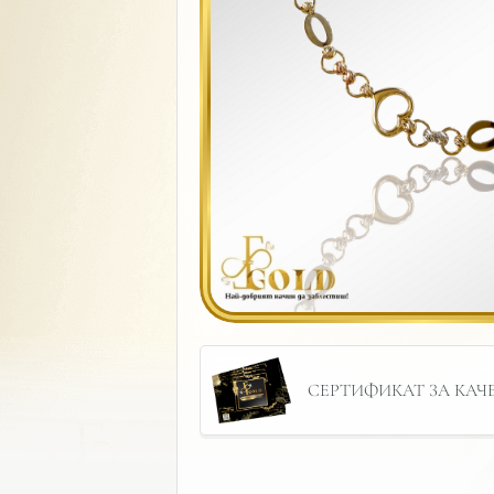
СЕРТИФИКАТ ЗА КАЧЕС