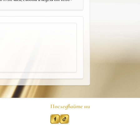
Последвайте ни