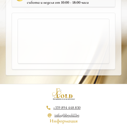
събота и неделя от 10:00 - 18:00 часа
+359 894 448 830
info@bbgold.bg
Информация