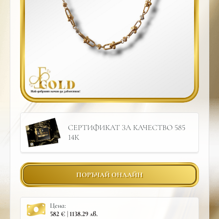
СЕРТИФИКАТ ЗА КАЧЕСТВО 585
14К
ПОРЪЧАЙ ОНЛАЙН
Цена:
582 € | 1138.29 лв.