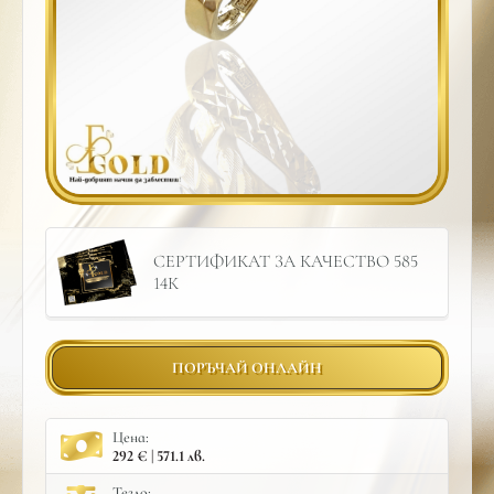
СЕРТИФИКАТ ЗА КАЧЕСТВО 585
14К
ПОРЪЧАЙ ОНЛАЙН
Цена:
292 € | 571.1 лв.
Тегло: