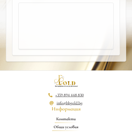
+359 894 448 830
info@bbgold.bg
Информация
Контакти
Общи условия