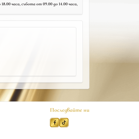
18.00 часа, събота от 09.00 до 14.00 часа,
Последвайте ни