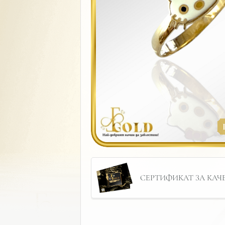
СЕРТИФИКАТ ЗА КАЧЕС