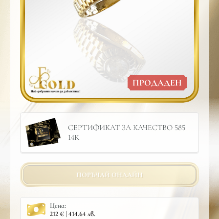
ПРОДАДЕН
СЕРТИФИКАТ ЗА КАЧЕСТВО 585
14К
ПОРЪЧАЙ ОНЛАЙН
Цена:
212 € | 414.64 лв.