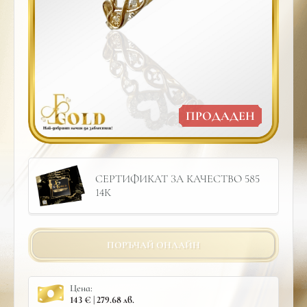
ПРОДАДЕН
СЕРТИФИКАТ ЗА КАЧЕСТВО 585
14К
ПОРЪЧАЙ ОНЛАЙН
Цена:
143 € | 279.68 лв.