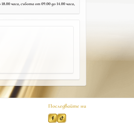
18.00 часа, събота от 09.00 до 14.00 часа,
Последвайте ни