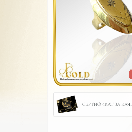
СЕРТИФИКАТ ЗА КАЧЕС