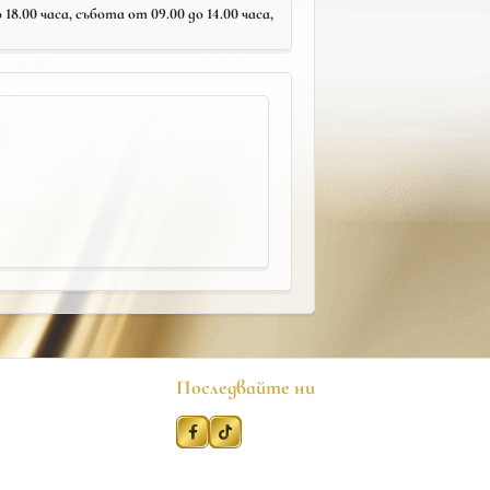
18.00 часа, събота от 09.00 до 14.00 часа,
Последвайте ни