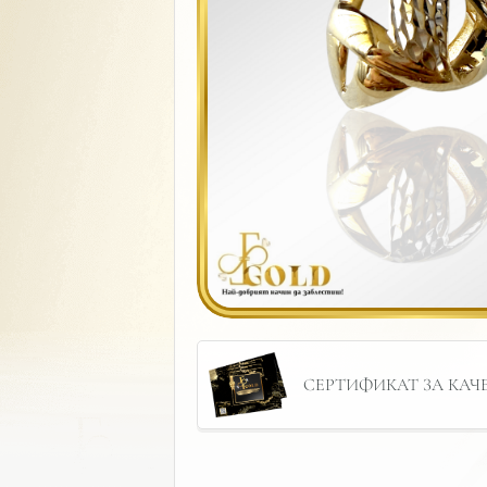
СЕРТИФИКАТ ЗА КАЧЕС