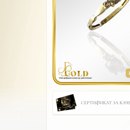
СЕРТИФИКАТ ЗА КАЧЕС