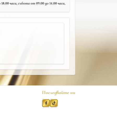
18.00 часа, събота от 09.00 до 14.00 часа,
Последвайте ни