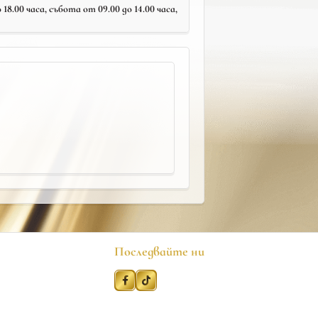
18.00 часа, събота от 09.00 до 14.00 часа,
Последвайте ни