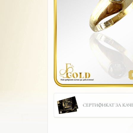
СЕРТИФИКАТ ЗА КАЧЕС