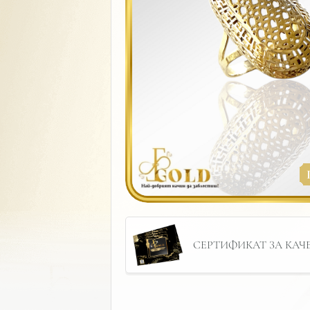
СЕРТИФИКАТ ЗА КАЧЕС