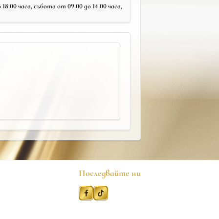
18.00 часа, събота от 09.00 до 14.00 часа,
Последвайте ни