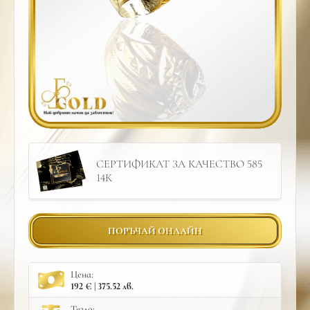
СЕРТИФИКАТ ЗА КАЧЕСТВО 585
14К
ПОРЪЧАЙ ОНЛАЙН
Цена:
192 € | 375.52 лв.
Тегло: