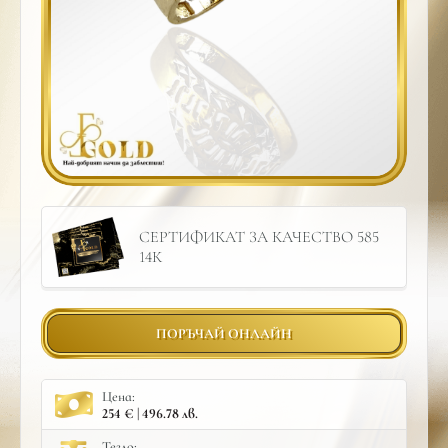
СЕРТИФИКАТ ЗА КАЧЕСТВО 585
14К
ПОРЪЧАЙ ОНЛАЙН
Цена:
254 € | 496.78 лв.
Тегло: