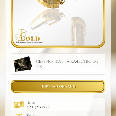
СЕРТИФИКАТ ЗА КАЧЕСТВО 585
14К
ПОРЪЧАЙ ОНЛАЙН
Цена:
152 € | 297.29 лв.
Тегло: