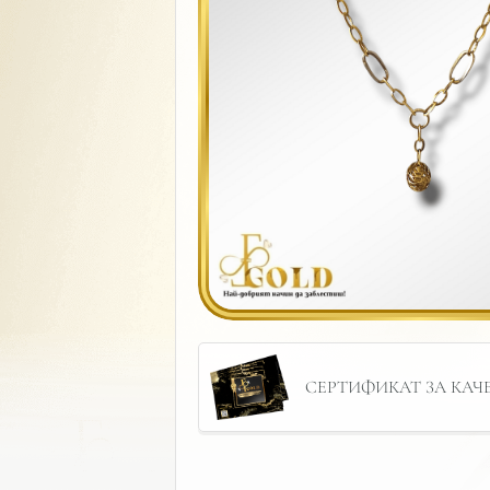
СЕРТИФИКАТ ЗА КАЧЕС