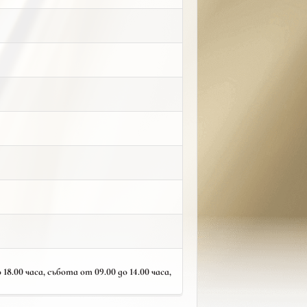
18.00 часа, събота от 09.00 до 14.00 часа,