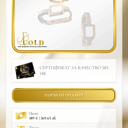
СЕРТИФИКАТ ЗА КАЧЕСТВО 585
14К
ПОРЪЧАЙ ОНЛАЙН
Цена:
189 € | 369.65 лв.
Тегло: