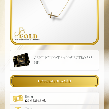
СЕРТИФИКАТ ЗА КАЧЕСТВО 585
14К
ПОРЪЧАЙ ОНЛАЙН
Цена:
120 € | 234.7 лв.
Тегло: