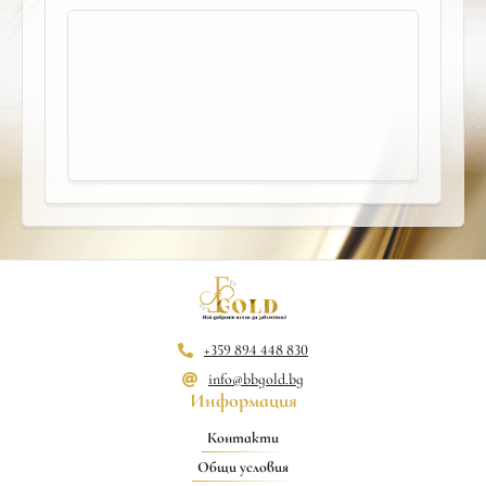
+359 894 448 830
info@bbgold.bg
Информация
Контакти
Общи условия