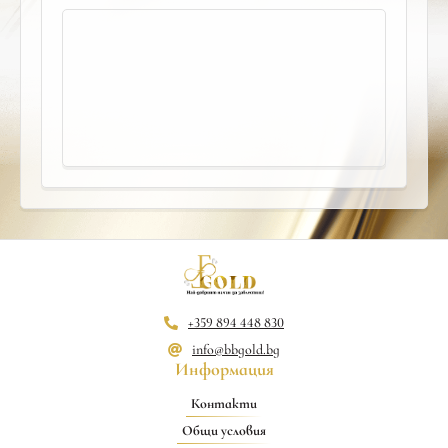
+359 894 448 830
info@bbgold.bg
Информация
Контакти
Общи условия