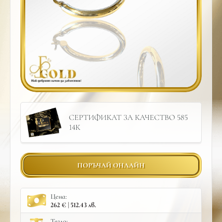
СЕРТИФИКАТ ЗА КАЧЕСТВО 585
14К
ПОРЪЧАЙ ОНЛАЙН
Цена:
262 € | 512.43 лв.
Тегло: