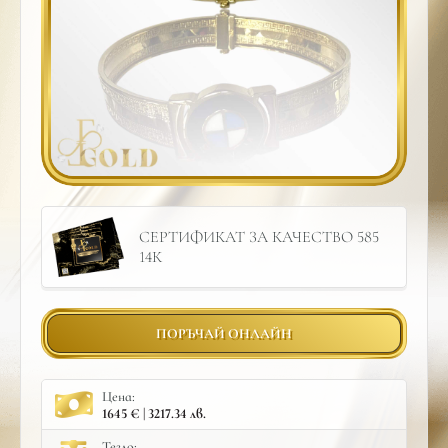
СЕРТИФИКАТ ЗА КАЧЕСТВО 585
14К
ПОРЪЧАЙ ОНЛАЙН
Цена:
1645 € | 3217.34 лв.
Тегло: