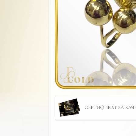
СЕРТИФИКАТ ЗА КАЧЕС