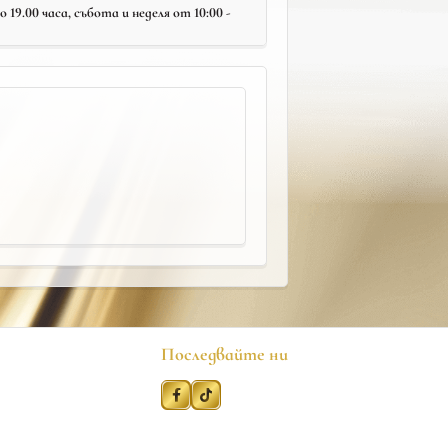
19.00 часа, събота и неделя от 10:00 -
Последвайте ни