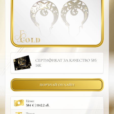
СЕРТИФИКАТ ЗА КАЧЕСТВО 585
14К
ПОРЪЧАЙ ОНЛАЙН
Цена:
584 € | 1142.2 лв.
Тегло: