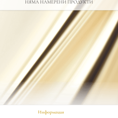
НЯМА НАМЕРЕНИ ПРОДУКТИ
Информация