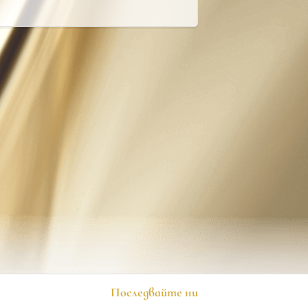
Последвайте ни