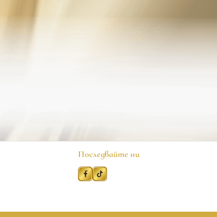
Последвайте ни